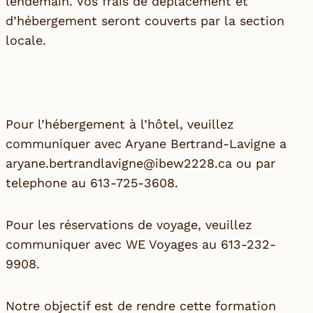
lendemain. Vos frais de déplacement et
d’hébergement seront couverts par la section
locale.
Pour l’hébergement à l’hôtel, veuillez
communiquer avec Aryane Bertrand-Lavigne a
aryane.bertrandlavigne@ibew2228.ca ou par
telephone au 613-725-3608.
Pour les réservations de voyage, veuillez
communiquer avec WE Voyages au 613-232-
9908.
Notre objectif est de rendre cette formation