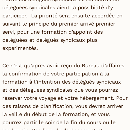
déléguées syndicales aient la possibilité d’y
participer. La priorité sera ensuite accordée en
suivant le principe du premier arrivé premier
servi, pour une formation d’appoint des
déléguées et délégués syndicaux plus
expérimentés.
Ce n’est qu’après avoir reçu du Bureau d’affaires
la confirmation de votre participation à la
formation à l’intention des délégués syndicaux
et des déléguées syndicales que vous pourrez
réserver votre voyage et votre hébergement. Pour
des raisons de planification, vous devrez arriver
la veille du début de la formation, et vous
pourrez partir le soir de la fin du cours ou le