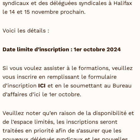
syndicaux et des déléguées syndicales à Halifax
le 14 et 15 novembre prochain.
Voici les détails :
Date limite d’inscription : 1er octobre 2024
Si vous voulez assister à le formations, veuillez
vous inscrire en remplissant le formulaire
d’inscription
ICI
et en le soumettant au Bureau
d’affaires d’ici le 1er octobre.
Veuillez noter qu’en raison de la disponibilité et
de l’espace limités, les inscriptions seront
traitées en priorité afin de s’assurer que les
nouveaux délégués syndicaux et les nouvelles