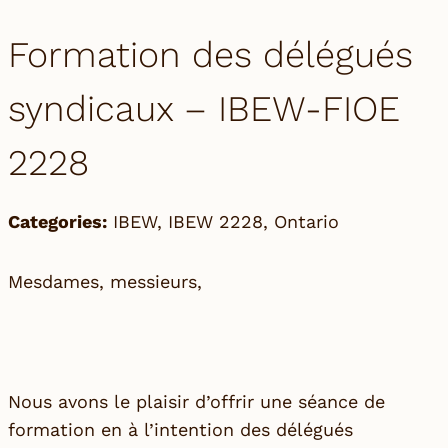
Formation des délégués
syndicaux – IBEW-FIOE
2228
Categories:
IBEW
,
IBEW 2228
,
Ontario
Mesdames, messieurs,
Nous avons le plaisir d’offrir une séance de
formation en à l’intention des délégués